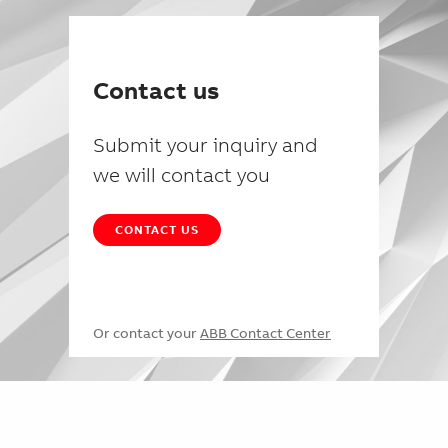
Contact us
Submit your inquiry and
we will contact you
CONTACT US
Or contact your
ABB Contact Center