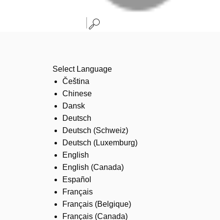
Select Language
Čeština
Chinese
Dansk
Deutsch
Deutsch (Schweiz)
Deutsch (Luxemburg)
English
English (Canada)
Español
Français
Français (Belgique)
Français (Canada)