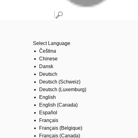
Select Language
Čeština
Chinese
Dansk
Deutsch
Deutsch (Schweiz)
Deutsch (Luxemburg)
English
English (Canada)
Español
Français
Français (Belgique)
Français (Canada)