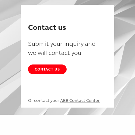
Contact us
Submit your inquiry and
we will contact you
CONTACT US
Or contact your
ABB Contact Center