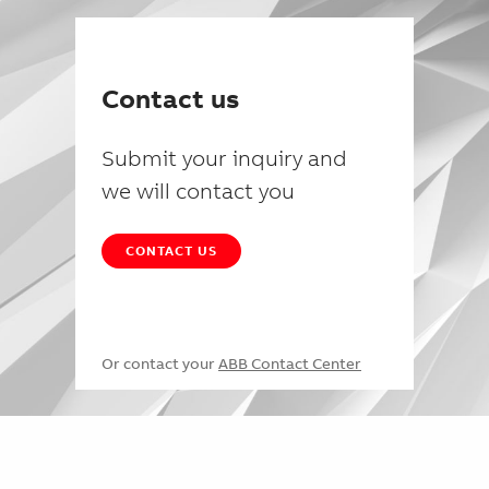
Contact us
Submit your inquiry and
we will contact you
CONTACT US
Or contact your
ABB Contact Center