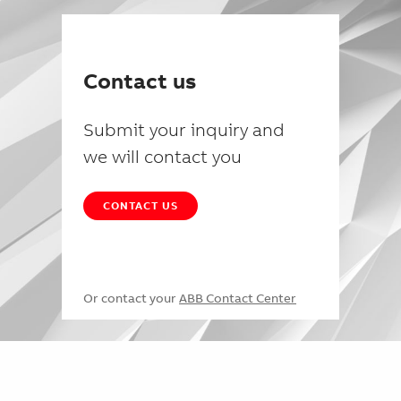
Contact us
Submit your inquiry and
we will contact you
CONTACT US
Or contact your
ABB Contact Center