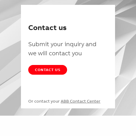
Contact us
Submit your inquiry and
we will contact you
CONTACT US
Or contact your
ABB Contact Center