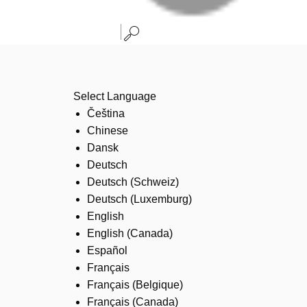
Select Language
Čeština
Chinese
Dansk
Deutsch
Deutsch (Schweiz)
Deutsch (Luxemburg)
English
English (Canada)
Español
Français
Français (Belgique)
Français (Canada)