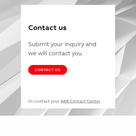
Contact us
Submit your inquiry and
we will contact you
CONTACT US
Or contact your
ABB Contact Center