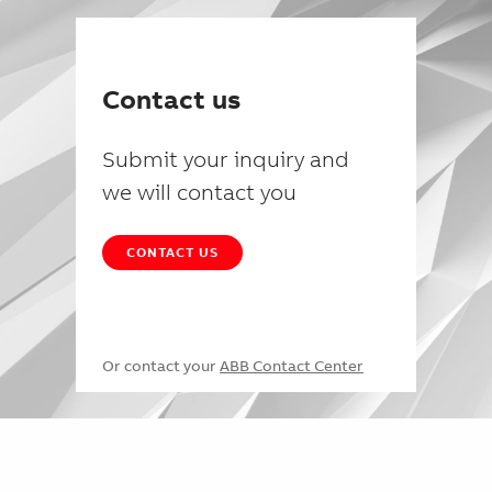
Contact us
Submit your inquiry and
we will contact you
CONTACT US
Or contact your
ABB Contact Center