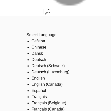
Select Language
Čeština
Chinese
Dansk
Deutsch
Deutsch (Schweiz)
Deutsch (Luxemburg)
English
English (Canada)
Español
Français
Français (Belgique)
Français (Canada)