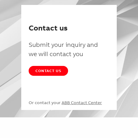
Contact us
Submit your inquiry and
we will contact you
CONTACT US
Or contact your
ABB Contact Center