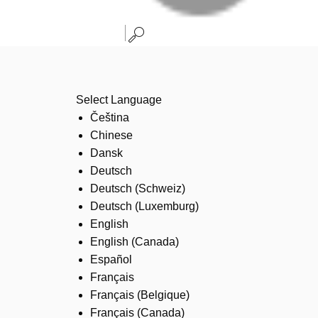
Select Language
Čeština
Chinese
Dansk
Deutsch
Deutsch (Schweiz)
Deutsch (Luxemburg)
English
English (Canada)
Español
Français
Français (Belgique)
Français (Canada)