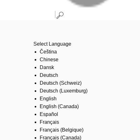
Select Language
Čeština
Chinese
Dansk
Deutsch
Deutsch (Schweiz)
Deutsch (Luxemburg)
English
English (Canada)
Español
Français
Français (Belgique)
Français (Canada)