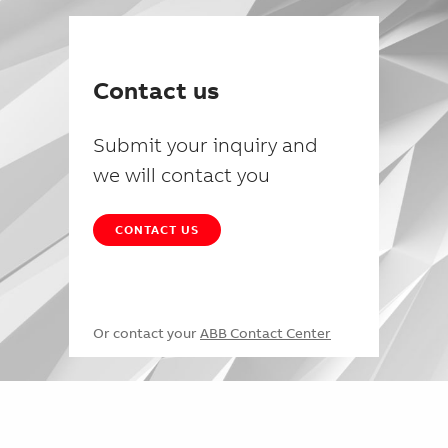
Contact us
Submit your inquiry and
we will contact you
CONTACT US
Or contact your
ABB Contact Center