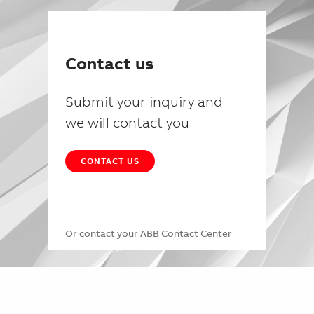
Contact us
Submit your inquiry and
we will contact you
CONTACT US
Or contact your
ABB Contact Center