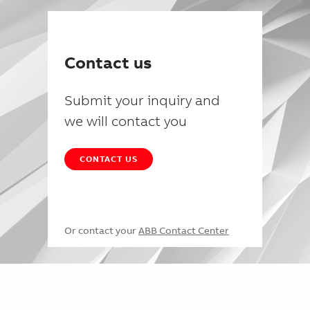
Contact us
Submit your inquiry and
we will contact you
CONTACT US
Or contact your
ABB Contact Center