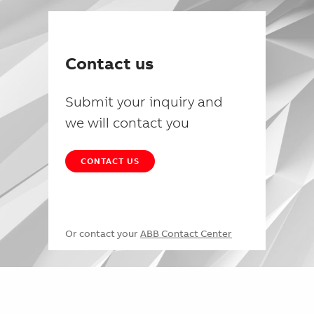
Contact us
Submit your inquiry and
we will contact you
CONTACT US
Or contact your
ABB Contact Center