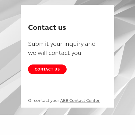
Contact us
Submit your inquiry and
we will contact you
CONTACT US
Or contact your
ABB Contact Center