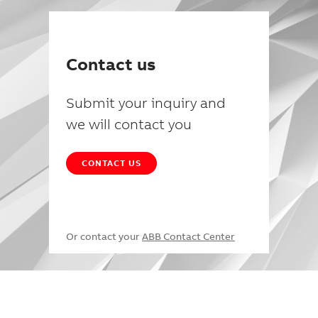
Contact us
Submit your inquiry and
we will contact you
CONTACT US
Or contact your
ABB Contact Center