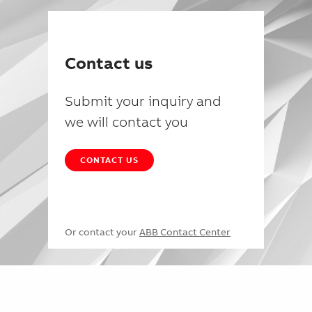
Contact us
Submit your inquiry and
we will contact you
CONTACT US
Or contact your
ABB Contact Center