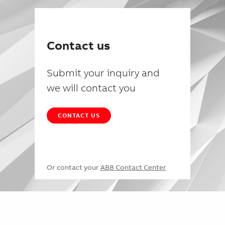
Contact us
Submit your inquiry and
we will contact you
CONTACT US
Or contact your
ABB Contact Center