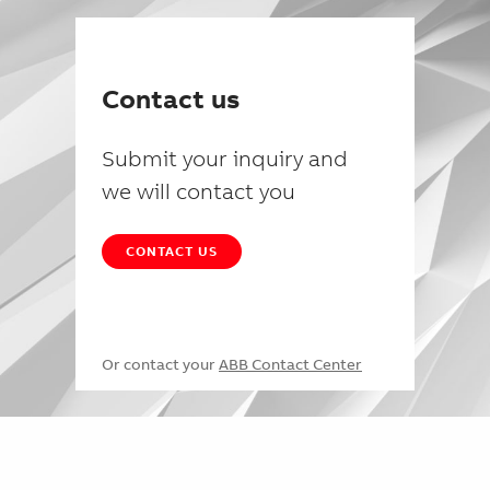
Contact us
Submit your inquiry and
we will contact you
CONTACT US
Or contact your
ABB Contact Center