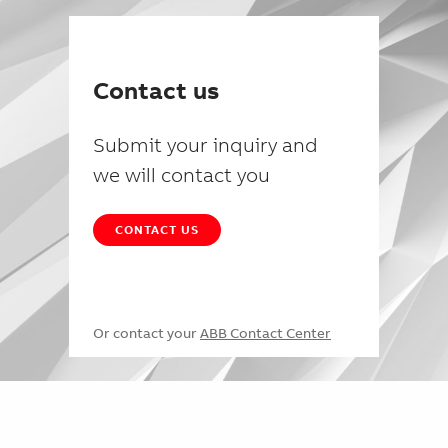
Contact us
Submit your inquiry and
we will contact you
CONTACT US
Or contact your
ABB Contact Center