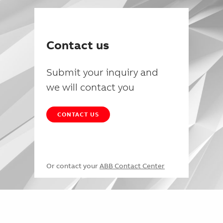
Contact us
Submit your inquiry and
we will contact you
CONTACT US
Or contact your
ABB Contact Center