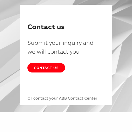
Contact us
Submit your inquiry and
we will contact you
CONTACT US
Or contact your
ABB Contact Center