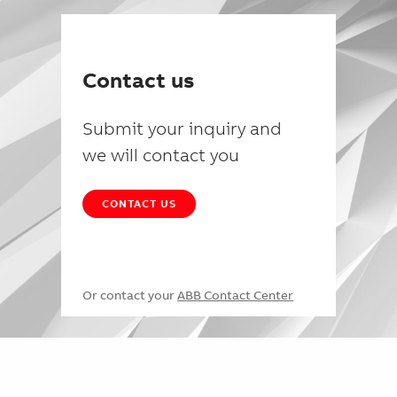
Contact us
Submit your inquiry and
we will contact you
CONTACT US
Or contact your
ABB Contact Center