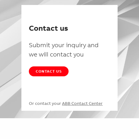
Contact us
Submit your inquiry and
we will contact you
CONTACT US
Or contact your
ABB Contact Center