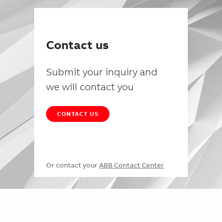
Contact us
Submit your inquiry and
we will contact you
CONTACT US
Or contact your
ABB Contact Center