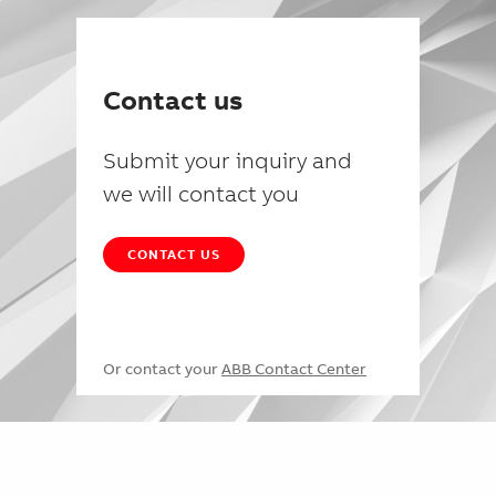
Contact us
Submit your inquiry and
we will contact you
CONTACT US
Or contact your
ABB Contact Center