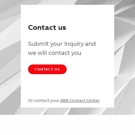
Contact us
Submit your inquiry and
we will contact you
CONTACT US
Or contact your
ABB Contact Center