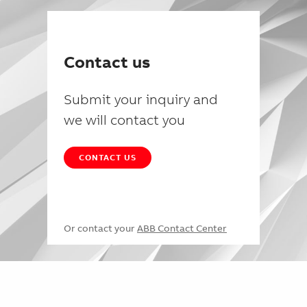
Contact us
Submit your inquiry and
we will contact you
CONTACT US
Or contact your
ABB Contact Center