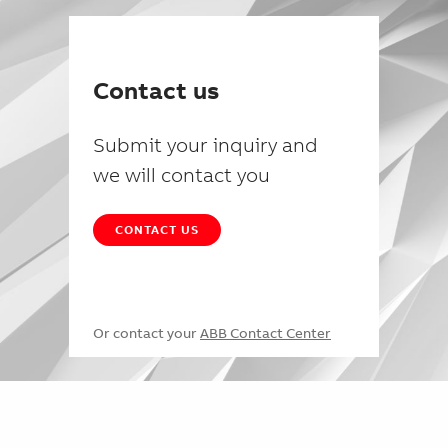
Contact us
Submit your inquiry and
we will contact you
CONTACT US
Or contact your
ABB Contact Center