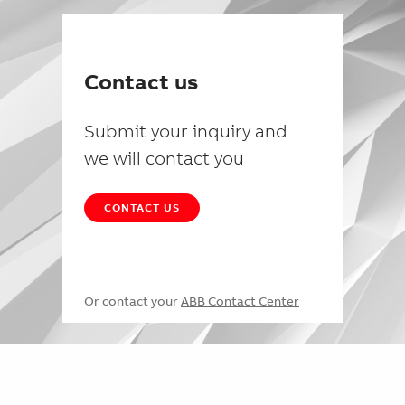
Contact us
Submit your inquiry and
we will contact you
CONTACT US
Or contact your
ABB Contact Center