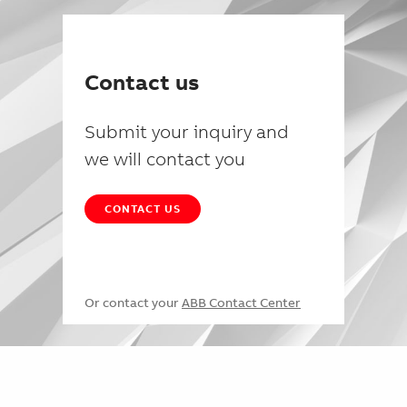
Contact us
Submit your inquiry and
we will contact you
CONTACT US
Or contact your
ABB Contact Center