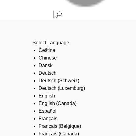
Select Language
Čeština
Chinese
Dansk
Deutsch
Deutsch (Schweiz)
Deutsch (Luxemburg)
English
English (Canada)
Español
Français
Français (Belgique)
Français (Canada)