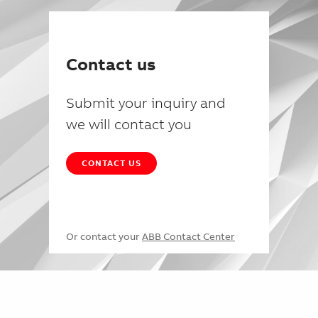
Contact us
Submit your inquiry and
we will contact you
CONTACT US
Or contact your
ABB Contact Center