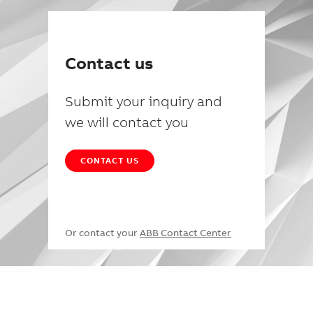
Contact us
Submit your inquiry and
we will contact you
CONTACT US
Or contact your
ABB Contact Center