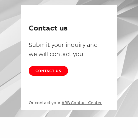
Contact us
Submit your inquiry and
we will contact you
CONTACT US
Or contact your
ABB Contact Center