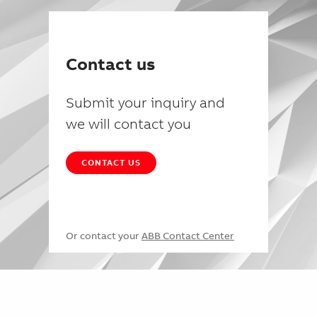
Contact us
Submit your inquiry and
we will contact you
CONTACT US
Or contact your
ABB Contact Center