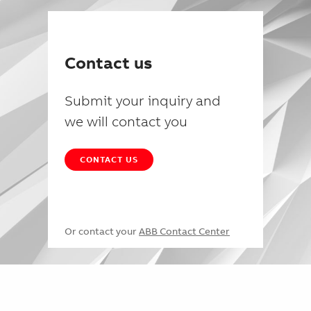
Contact us
Submit your inquiry and
we will contact you
CONTACT US
Or contact your
ABB Contact Center