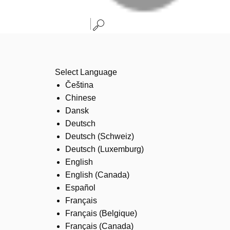
Select Language
Čeština
Chinese
Dansk
Deutsch
Deutsch (Schweiz)
Deutsch (Luxemburg)
English
English (Canada)
Español
Français
Français (Belgique)
Français (Canada)