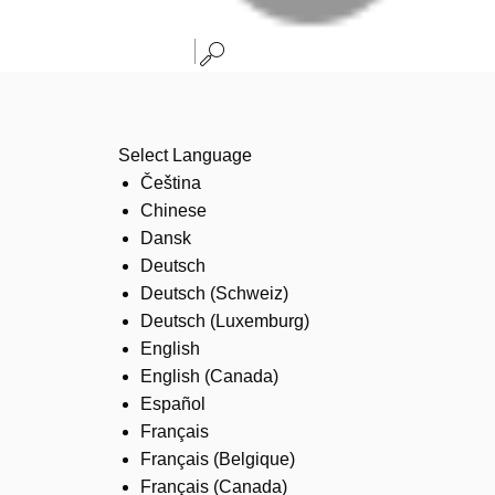
Select Language
Čeština
Chinese
Dansk
Deutsch
Deutsch (Schweiz)
Deutsch (Luxemburg)
English
English (Canada)
Español
Français
Français (Belgique)
Français (Canada)