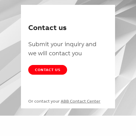
Contact us
Submit your inquiry and
we will contact you
CONTACT US
Or contact your
ABB Contact Center