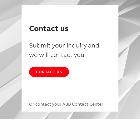
Contact us
Submit your inquiry and
we will contact you
CONTACT US
Or contact your
ABB Contact Center