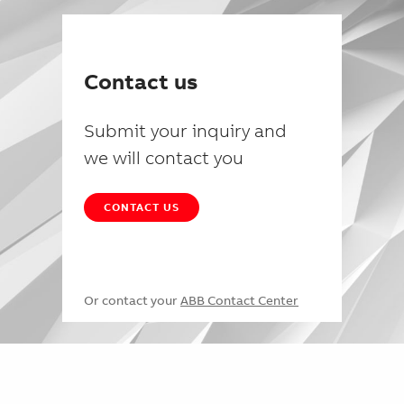
Contact us
Submit your inquiry and
we will contact you
CONTACT US
Or contact your
ABB Contact Center