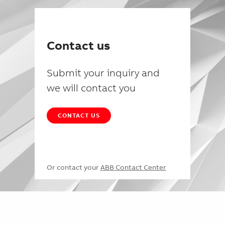
Contact us
Submit your inquiry and
we will contact you
CONTACT US
Or contact your
ABB Contact Center