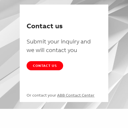
Contact us
Submit your inquiry and
we will contact you
CONTACT US
Or contact your
ABB Contact Center