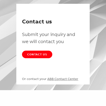
Contact us
Submit your inquiry and
we will contact you
CONTACT US
Or contact your
ABB Contact Center