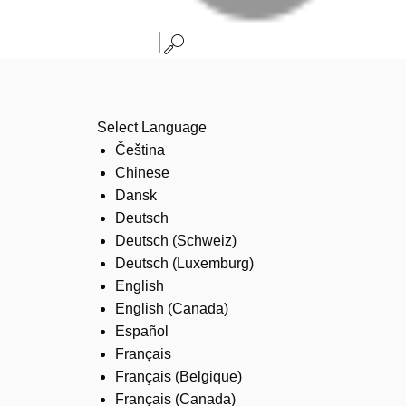
Select Language
Čeština
Chinese
Dansk
Deutsch
Deutsch (Schweiz)
Deutsch (Luxemburg)
English
English (Canada)
Español
Français
Français (Belgique)
Français (Canada)